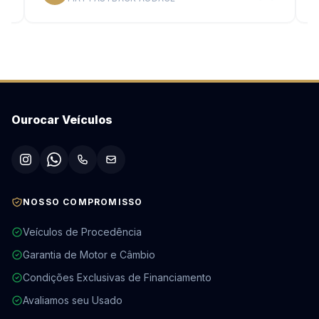
Ourocar Veículos
NOSSO COMPROMISSO
Veículos de Procedência
Garantia de Motor e Câmbio
Condições Exclusivas de Financiamento
Avaliamos seu Usado