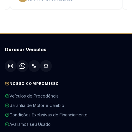
Ourocar Veículos
NOSSO COMPROMISSO
Veículos de Procedência
Garantia de Motor e Câmbio
Condições Exclusivas de Financiamento
Avaliamos seu Usado